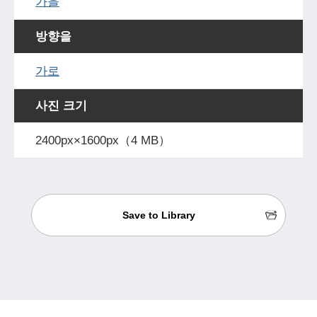
가을
방향을
가로
사진 크기
2400px×1600px（4 MB）
Save to Library