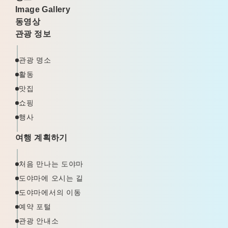
Image Gallery
동영상
관광 정보
관광 명소
활동
맛집
쇼핑
행사
여행 계획하기
처음 만나는 도야마
도야마에 오시는 길
도야마에서의 이동
예약 포털
관광 안내소