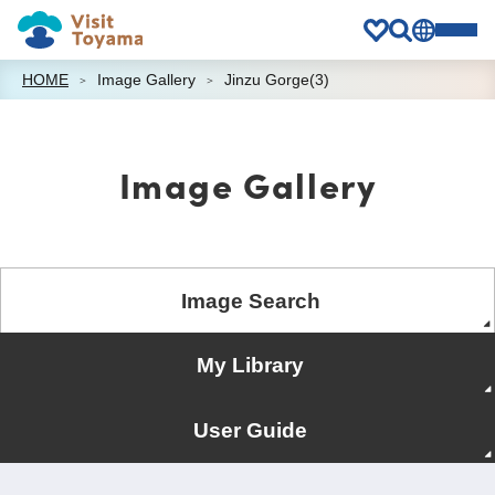
HOME
Image Gallery
Jinzu Gorge(3)
Image Gallery
Image Search
My Library
User Guide