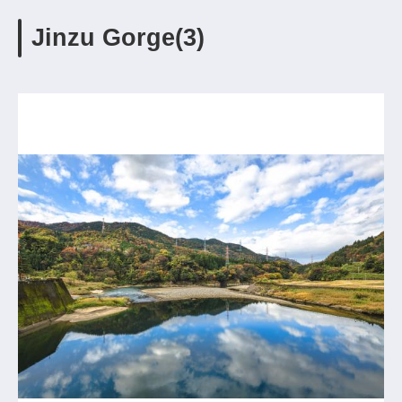
Jinzu Gorge(3)