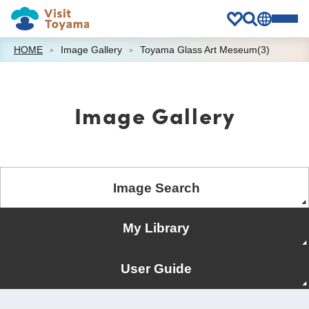
HOME
Image Gallery
Toyama Glass Art Meseum(3)
Image Gallery
Image Search
My Library
User Guide