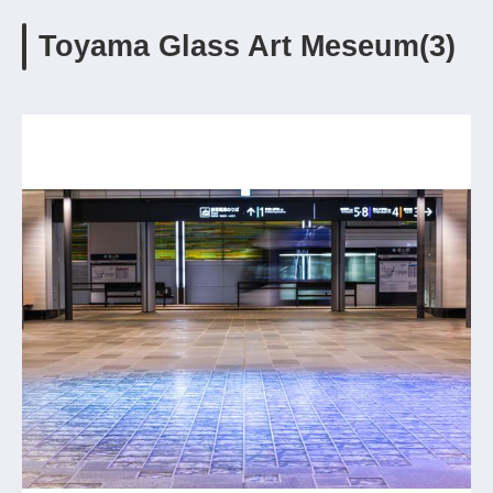
Toyama Glass Art Meseum(3)