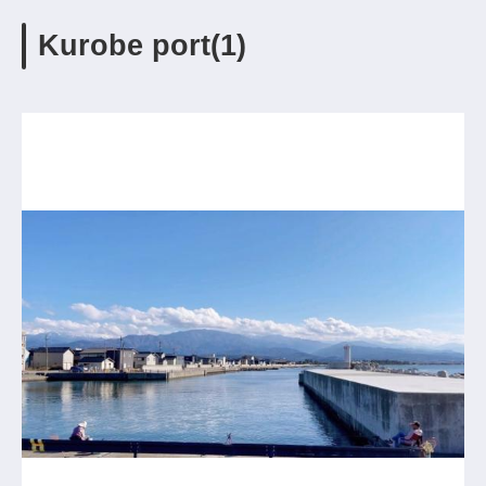
Kurobe port(1)