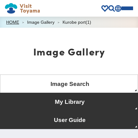
HOME
Image Gallery
Kurobe port(1)
Image Gallery
Image Search
My Library
User Guide