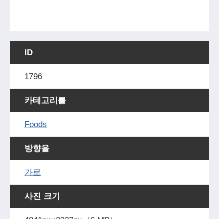
ID
1796
카테고리를
Foods
방향을
가로
사진 크기