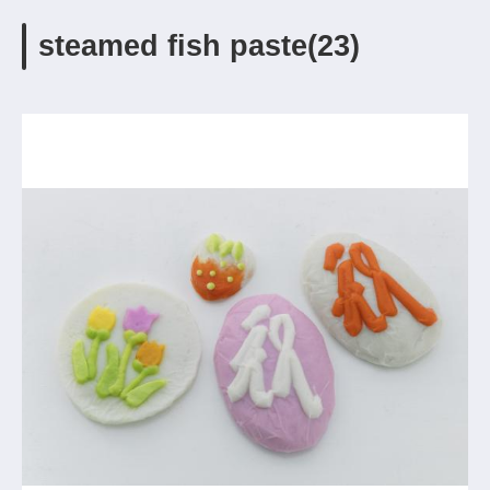
steamed fish paste(23)