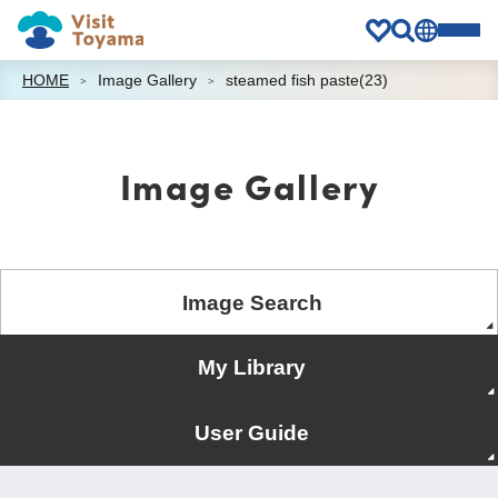
HOME
Image Gallery
steamed fish paste(23)
Image Gallery
Image Search
My Library
User Guide