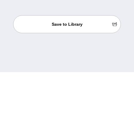
Save to Library