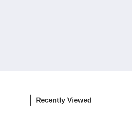
Recently Viewed