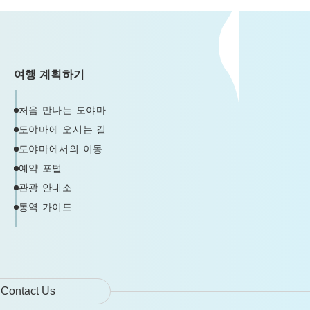
여행 계획하기
처음 만나는 도야마
도야마에 오시는 길
도야마에서의 이동
예약 포털
관광 안내소
통역 가이드
Contact Us