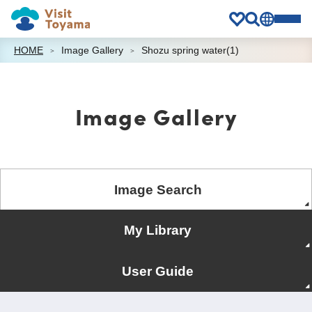
HOME
Image Gallery
Shozu spring water(1)
Image Gallery
Image Search
My Library
User Guide