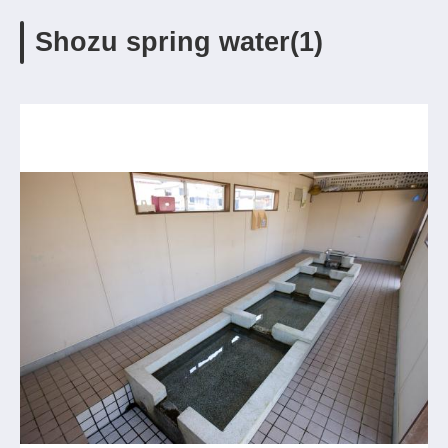
Shozu spring water(1)