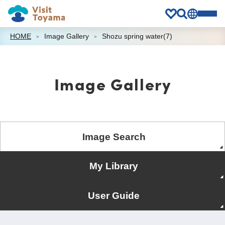
HOME
Image Gallery
Shozu spring water(7)
Image Gallery
Image Search
My Library
User Guide