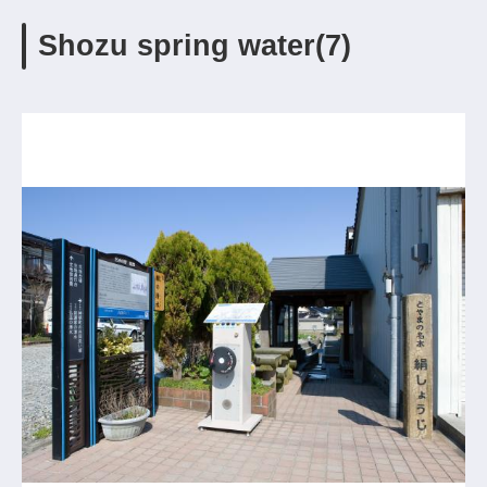
Shozu spring water(7)