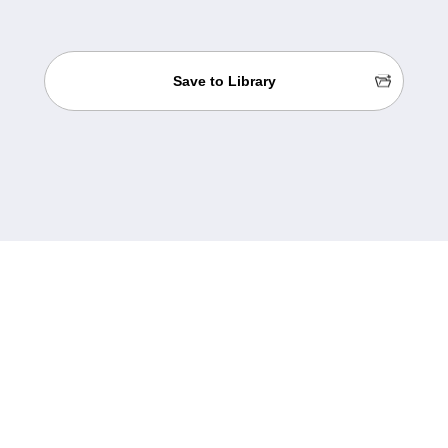
Save to Library