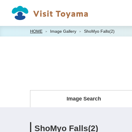
HOME
Image Gallery
ShoMyo Falls(2)
Image Search
ShoMyo Falls(2)