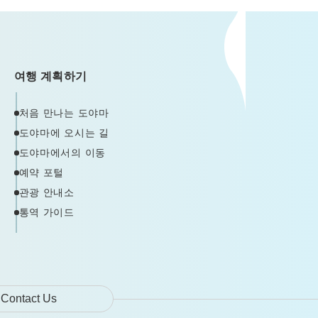
여행 계획하기
처음 만나는 도야마
도야마에 오시는 길
도야마에서의 이동
예약 포털
관광 안내소
통역 가이드
Contact Us