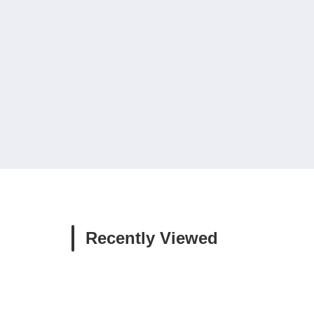
Recently Viewed