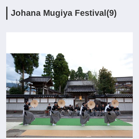
Johana Mugiya Festival(9)