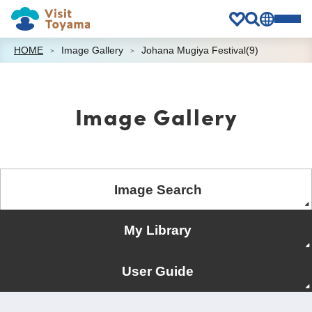
HOME
Image Gallery
Johana Mugiya Festival(9)
Image Gallery
Image Search
My Library
User Guide