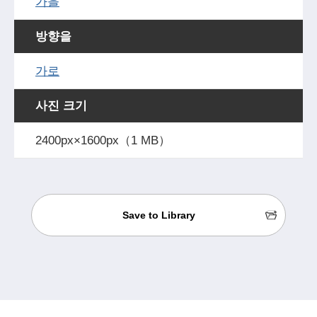
가을
방향을
가로
사진 크기
2400px×1600px（1 MB）
Save to Library