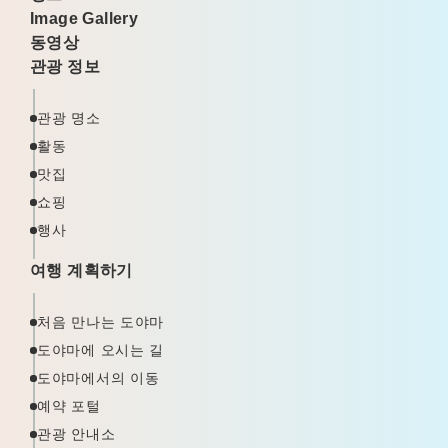
Image Gallery
동영상
관광 정보
관광 명소
활동
맛집
쇼핑
행사
여행 계획하기
처음 만나는 도야마
도야마에 오시는 길
도야마에서의 이동
예약 포털
관광 안내소