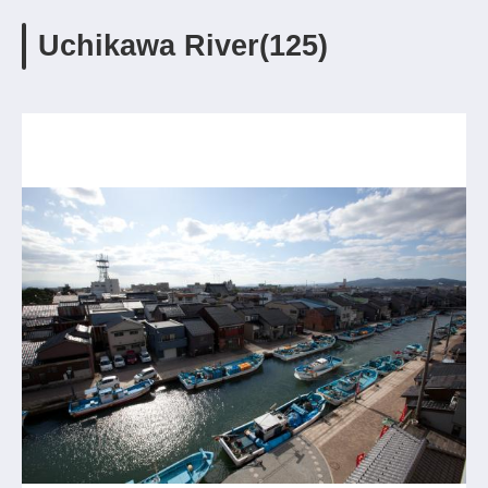
Uchikawa River(125)