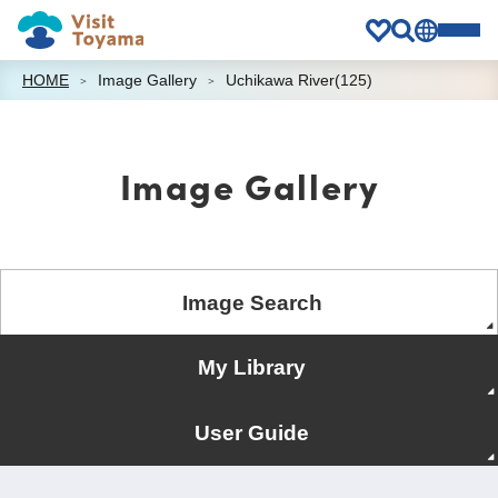
HOME
Image Gallery
Uchikawa River(125)
Image Gallery
Image Search
My Library
User Guide