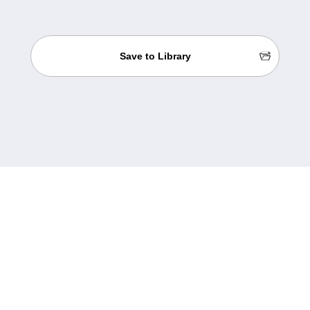
Save to Library