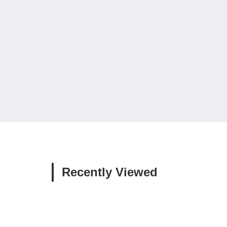
Recently Viewed