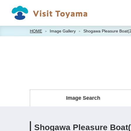
HOME
Image Gallery
Shogawa Pleasure Boat(
Image Search
Shogawa Pleasure Boat(