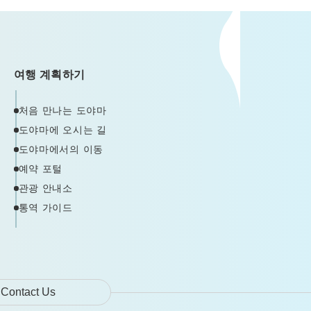
여행 계획하기
처음 만나는 도야마
도야마에 오시는 길
도야마에서의 이동
예약 포털
관광 안내소
통역 가이드
Contact Us