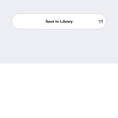
Save to Library