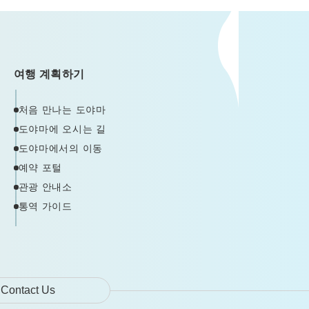
여행 계획하기
처음 만나는 도야마
도야마에 오시는 길
도야마에서의 이동
예약 포털
관광 안내소
통역 가이드
Contact Us