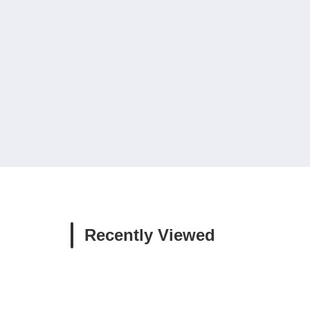
Recently Viewed