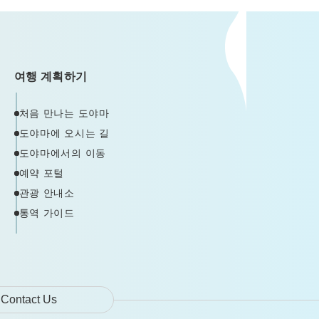
여행 계획하기
처음 만나는 도야마
도야마에 오시는 길
도야마에서의 이동
예약 포털
관광 안내소
통역 가이드
Contact Us