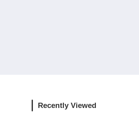
Recently Viewed