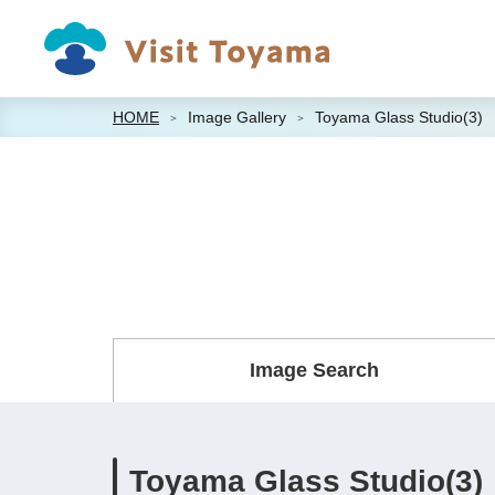
HOME
Image Gallery
Toyama Glass Studio(3)
Image Search
Toyama Glass Studio(3)