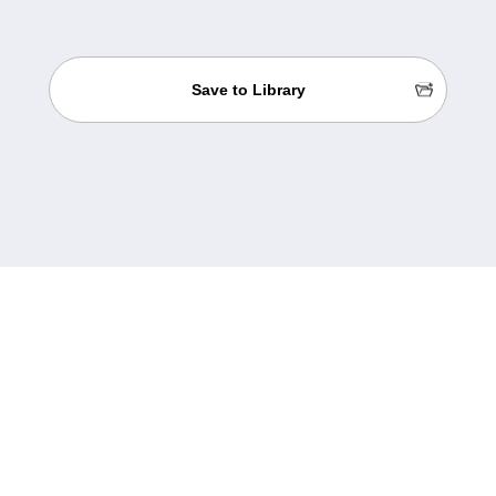
Save to Library