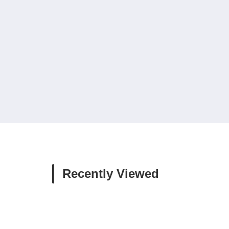
Recently Viewed