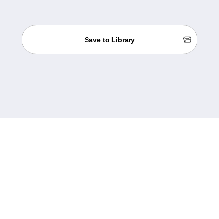
Save to Library