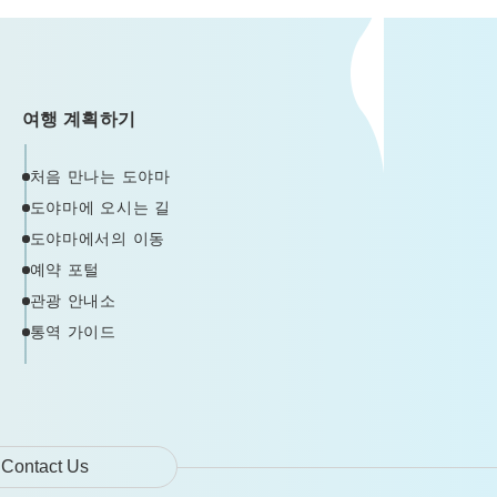
여행 계획하기
처음 만나는 도야마
도야마에 오시는 길
도야마에서의 이동
예약 포털
관광 안내소
통역 가이드
Contact Us