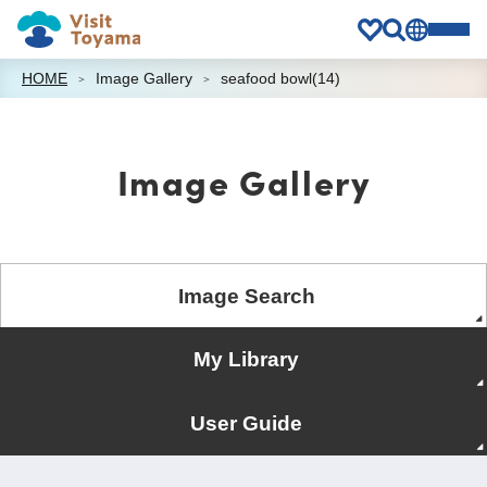
HOME
Image Gallery
seafood bowl(14)
Image Gallery
Image Search
My Library
User Guide