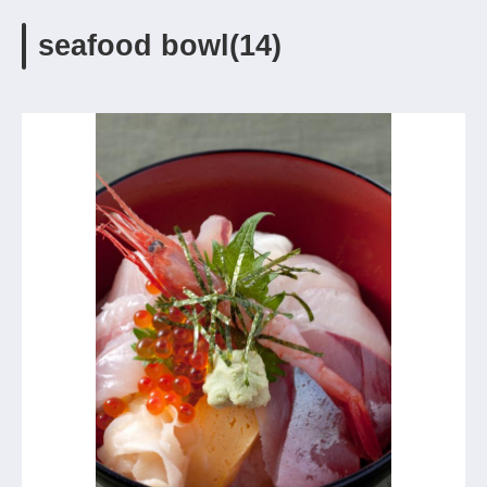
seafood bowl(14)