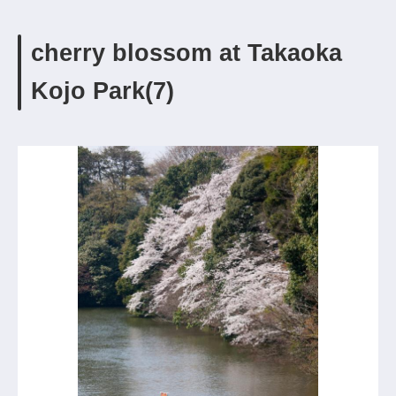
cherry blossom at Takaoka
Kojo Park(7)