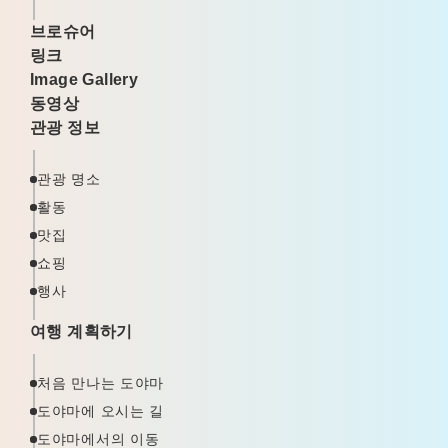
브로슈어
링크
Image Gallery
동영상
관광 정보
관광 명소
활동
맛집
쇼핑
행사
여행 계획하기
처음 만나는 도야마
도야마에 오시는 길
도야마에서의 이동