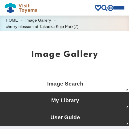
HOME
Image Gallery
cherry blossom at Takaoka Kojo Park(7)
Image Gallery
Image Search
My Library
User Guide