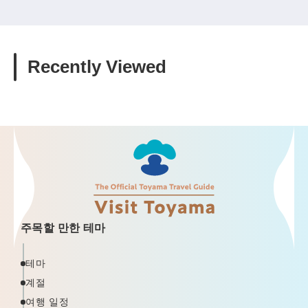
Recently Viewed
주목할 만한 테마
테마
계절
여행 일정