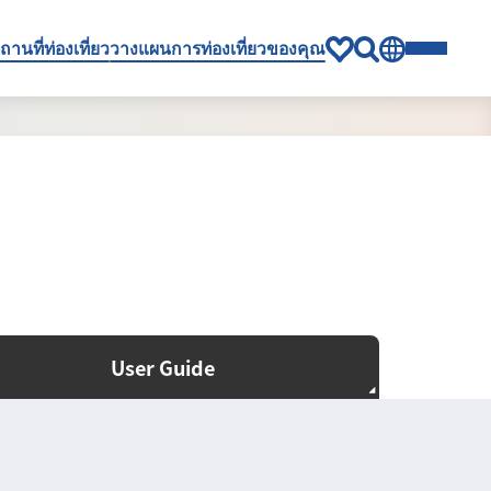
ถานที่ท่องเที่ยว
วางแผนการท่องเที่ยวของคุณ
User Guide