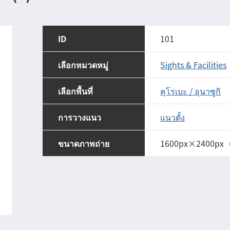
ID
101
เลือกหมวดหมู่
Sights & Facilities
เลือกพื้นที่
คุโรเบะ / อุนาซูกิ
การวางแนว
แนวตั้ง
ขนาดภาพถ่าย
1600px×2400px