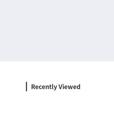
Recently Viewed