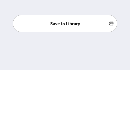
Save to Library