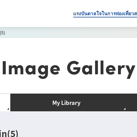
แรงบันดาลใจในการท่องเที่ยว
ส
(5)
Image Gallery
My Library
in(5)