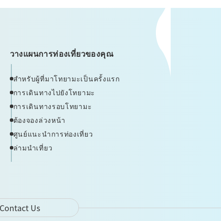
วางแผนการท่องเที่ยวของคุณ
สำหรับผู้ที่มาโทยามะเป็นครั้งแรก
การเดินทางไปยังโทยามะ
การเดินทางรอบโทยามะ
ต้องจองล่วงหน้า
ศูนย์แนะนำการท่องเที่ยว
ล่ามนำเที่ยว
Contact Us