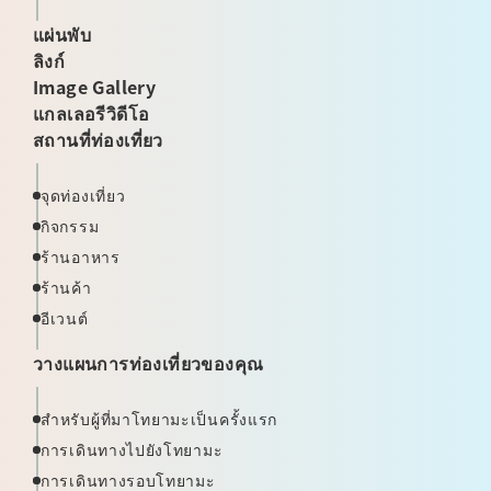
แผ่นพับ
ลิงก์
Image Gallery
แกลเลอรีวิดีโอ
สถานที่ท่องเที่ยว
จุดท่องเที่ยว
กิจกรรม
ร้านอาหาร
ร้านค้า
อีเวนต์
วางแผนการท่องเที่ยวของคุณ
สำหรับผู้ที่มาโทยามะเป็นครั้งแรก
การเดินทางไปยังโทยามะ
การเดินทางรอบโทยามะ