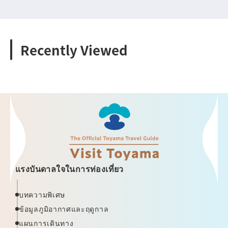
Recently Viewed
แรงบันดาลใจในการท่องเที่ยว
บทความพิเศษ
ข้อมูลภูมิอากาศและฤดูกาล
แผนการเดินทาง