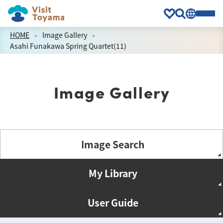
HOME
Image Gallery
Asahi Funakawa Spring Quartet(11)
Image Gallery
Image Search
My Library
User Guide