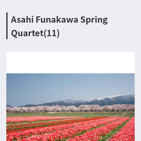
Asahi Funakawa Spring
Quartet(11)