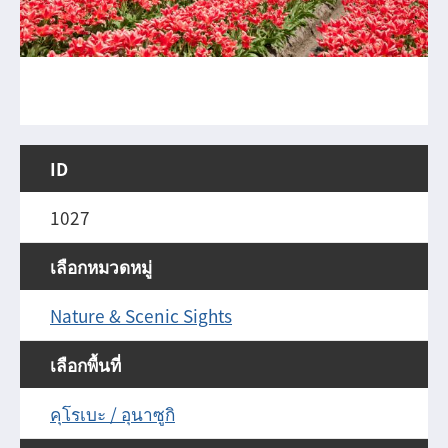
ID
1027
เลือกหมวดหมู่
Nature & Scenic Sights
เลือกพื้นที่
คุโรเบะ / อุนาซูกิ