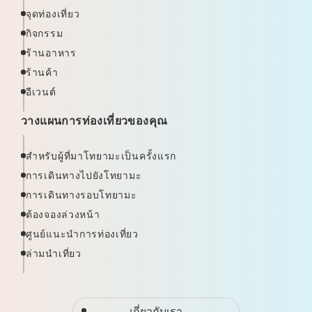
จุดท่องเที่ยว
กิจกรรม
ร้านอาหาร
ร้านค้า
อีเวนต์
วางแผนการท่องเที่ยวของคุณ
สำหรับผู้ที่มาโทยามะเป็นครั้งแรก
การเดินทางไปยังโทยามะ
การเดินทางรอบโทยามะ
ต้องจองล่วงหน้า
ศูนย์แนะนำการท่องเที่ยว
ล่ามนำเที่ยว
เกี่ยวกับเรา