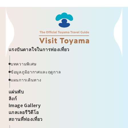
แรงบันดาลใจในการท่องเที่ยว
บทความพิเศษ
ข้อมูลภูมิอากาศและฤดูกาล
แผนการเดินทาง
แผ่นพับ
ลิงก์
Image Gallery
แกลเลอรีวิดีโอ
สถานที่ท่องเที่ยว