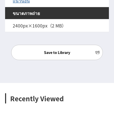
แนวนอน
ขนาดภาพถ่าย
2400px×1600px（2 MB）
Save to Library
Recently Viewed