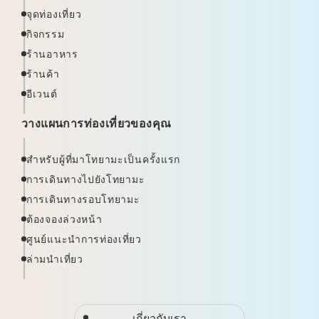
จุดท่องเที่ยว
กิจกรรม
ร้านอาหาร
ร้านค้า
อีเวนต์
วางแผนการท่องเที่ยวของคุณ
สำหรับผู้ที่มาโทยามะเป็นครั้งแรก
การเดินทางไปยังโทยามะ
การเดินทางรอบโทยามะ
ต้องจองล่วงหน้า
ศูนย์แนะนำการท่องเที่ยว
ล่ามนำเที่ยว
เกี่ยวกับเรา