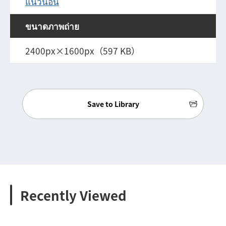
แนวนอน
ขนาดภาพถ่าย
2400px×1600px（597 KB）
Save to Library
Recently Viewed