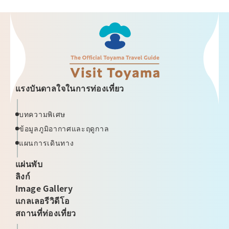
แรงบันดาลใจในการท่องเที่ยว
บทความพิเศษ
ข้อมูลภูมิอากาศและฤดูกาล
แผนการเดินทาง
แผ่นพับ
ลิงก์
Image Gallery
แกลเลอรีวิดีโอ
สถานที่ท่องเที่ยว