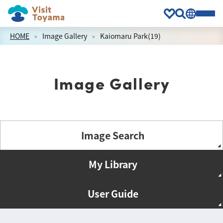
HOME
Image Gallery
Kaiomaru Park(19)
Image Gallery
Image Search
My Library
User Guide