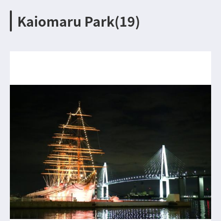
Kaiomaru Park(19)