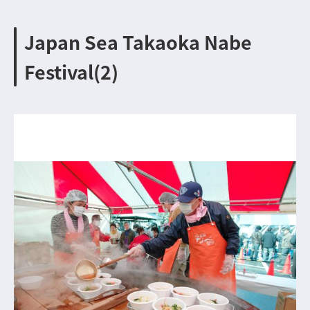
Japan Sea Takaoka Nabe
Festival(2)