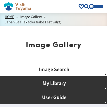
HOME
Image Gallery
Japan Sea Takaoka Nabe Festival(2)
Image Gallery
Image Search
My Library
User Guide