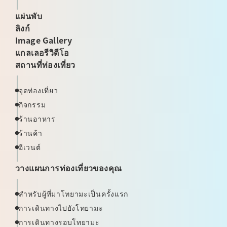
แผ่นพับ
ลิงก์
Image Gallery
แกลเลอรีวิดีโอ
สถานที่ท่องเที่ยว
จุดท่องเที่ยว
กิจกรรม
ร้านอาหาร
ร้านค้า
อีเวนต์
วางแผนการท่องเที่ยวของคุณ
สำหรับผู้ที่มาโทยามะเป็นครั้งแรก
การเดินทางไปยังโทยามะ
การเดินทางรอบโทยามะ