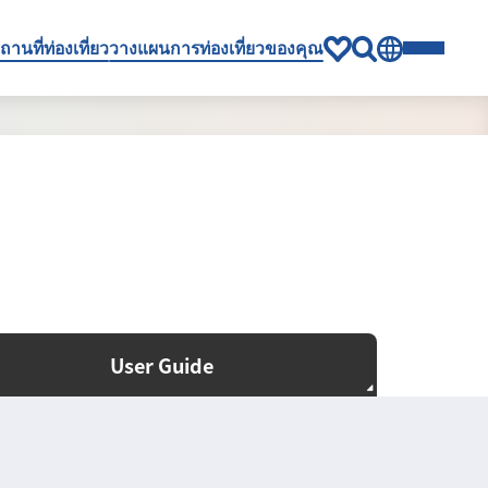
ถานที่ท่องเที่ยว
วางแผนการท่องเที่ยวของคุณ
User Guide