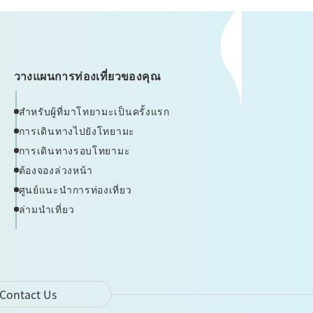
วางแผนการท่องเที่ยวของคุณ
สำหรับผู้ที่มาโทยามะเป็นครั้งแรก
การเดินทางไปยังโทยามะ
การเดินทางรอบโทยามะ
ต้องจองล่วงหน้า
ศูนย์แนะนำการท่องเที่ยว
ล่ามนำเที่ยว
Contact Us