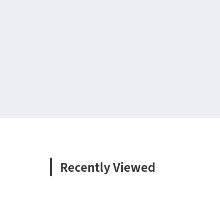
Recently Viewed