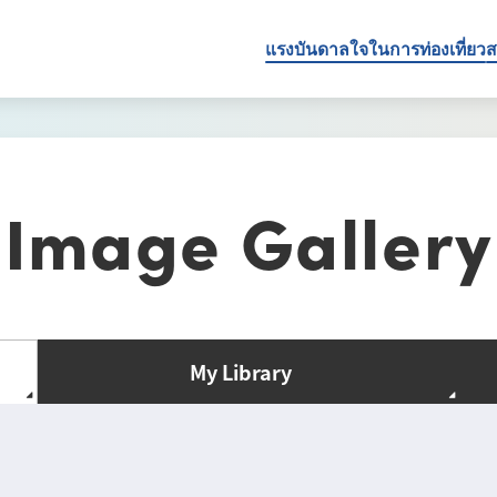
แรงบันดาลใจในการท่องเที่ยว
ส
Image Gallery
My Library