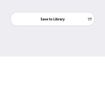
Save to Library