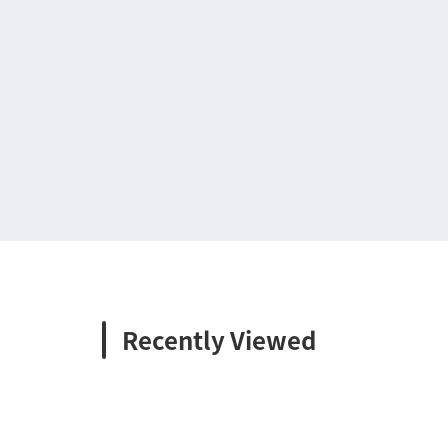
Recently Viewed