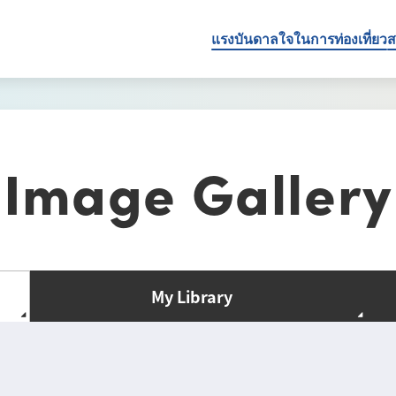
แรงบันดาลใจในการท่องเที่ยว
ส
Image Gallery
My Library