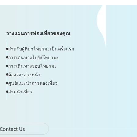
วางแผนการท่องเที่ยวของคุณ
สำหรับผู้ที่มาโทยามะเป็นครั้งแรก
การเดินทางไปยังโทยามะ
การเดินทางรอบโทยามะ
ต้องจองล่วงหน้า
ศูนย์แนะนำการท่องเที่ยว
ล่ามนำเที่ยว
Contact Us