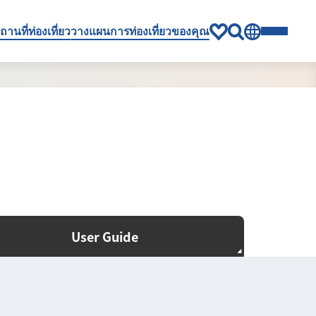
ถานที่ท่องเที่ยว
วางแผนการท่องเที่ยวของคุณ
User Guide