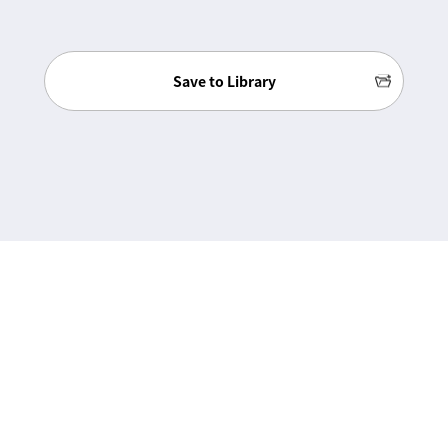
Save to Library