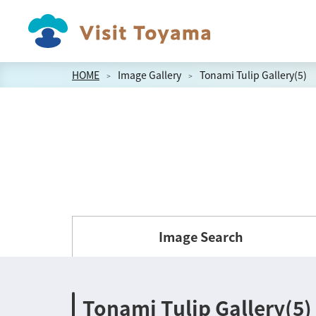
HOME
Image Gallery
Tonami Tulip Gallery(5)
Image Search
Tonami Tulip Gallery(5)