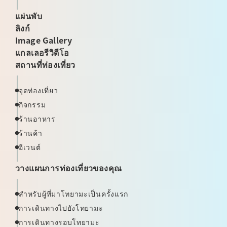
แผ่นพับ
ลิงก์
Image Gallery
แกลเลอรีวิดีโอ
สถานที่ท่องเที่ยว
จุดท่องเที่ยว
กิจกรรม
ร้านอาหาร
ร้านค้า
อีเวนต์
วางแผนการท่องเที่ยวของคุณ
สำหรับผู้ที่มาโทยามะเป็นครั้งแรก
การเดินทางไปยังโทยามะ
การเดินทางรอบโทยามะ