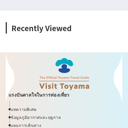
Recently Viewed
แรงบันดาลใจในการท่องเที่ยว
บทความพิเศษ
ข้อมูลภูมิอากาศและฤดูกาล
แผนการเดินทาง