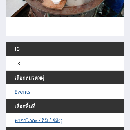
ID
13
เลือกหมวดหมู่
Events
เลือกพื้นที่
ทากาโอกะ / ฮิมิ / อิมิซุ