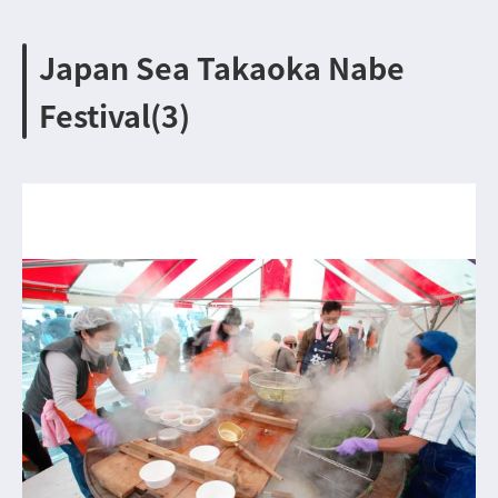
Japan Sea Takaoka Nabe
Festival(3)