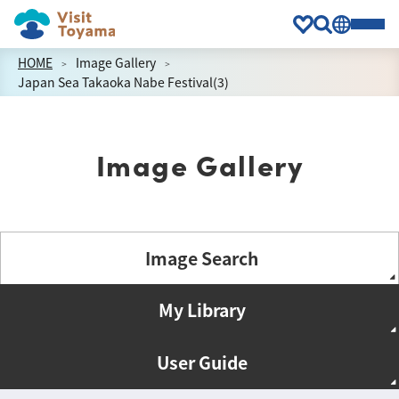
HOME
Image Gallery
Japan Sea Takaoka Nabe Festival(3)
Image Gallery
Image Search
My Library
User Guide