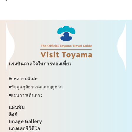
แรงบันดาลใจในการท่องเที่ยว
บทความพิเศษ
ข้อมูลภูมิอากาศและฤดูกาล
แผนการเดินทาง
แผ่นพับ
ลิงก์
Image Gallery
แกลเลอรีวิดีโอ