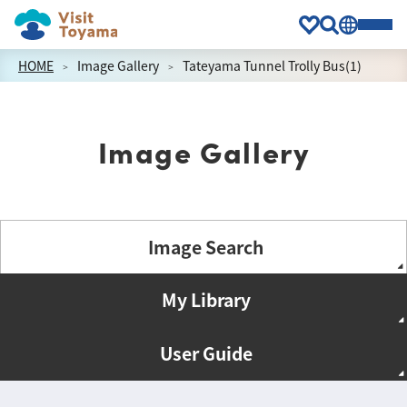
HOME
Image Gallery
Tateyama Tunnel Trolly Bus(1)
Image Gallery
Image Search
My Library
User Guide