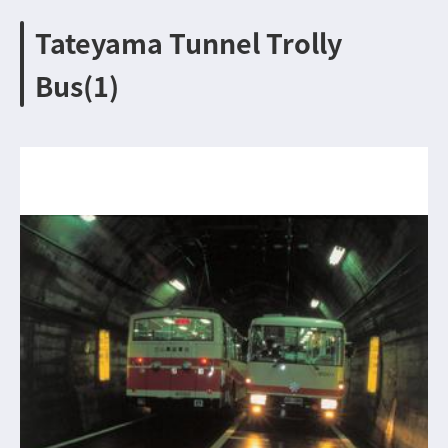
Tateyama Tunnel Trolly
Bus(1)