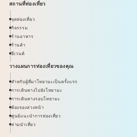
สถานที่ท่องเที่ยว
จุดท่องเที่ยว
กิจกรรม
ร้านอาหาร
ร้านค้า
อีเวนต์
วางแผนการท่องเที่ยวของคุณ
สำหรับผู้ที่มาโทยามะเป็นครั้งแรก
การเดินทางไปยังโทยามะ
การเดินทางรอบโทยามะ
ต้องจองล่วงหน้า
ศูนย์แนะนำการท่องเที่ยว
ล่ามนำเที่ยว