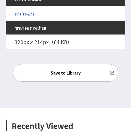
แนวนอน
ขนาดภาพถ่าย
320px×214px（64 KB）
Save to Library
Recently Viewed