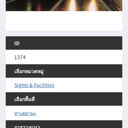
ID
1374
เลือกหมวดหมู่
Sights & Facilities
เลือกพื้นที่
ทาเตยามะ
การวางแนว