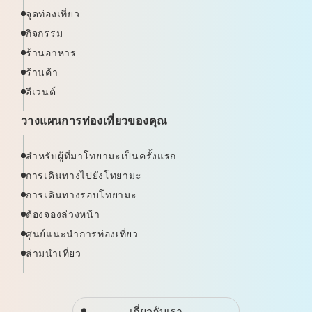
จุดท่องเที่ยว
กิจกรรม
ร้านอาหาร
ร้านค้า
อีเวนต์
วางแผนการท่องเที่ยวของคุณ
สำหรับผู้ที่มาโทยามะเป็นครั้งแรก
การเดินทางไปยังโทยามะ
การเดินทางรอบโทยามะ
ต้องจองล่วงหน้า
ศูนย์แนะนำการท่องเที่ยว
ล่ามนำเที่ยว
เกี่ยวกับเรา