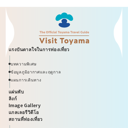
แรงบันดาลใจในการท่องเที่ยว
บทความพิเศษ
ข้อมูลภูมิอากาศและฤดูกาล
แผนการเดินทาง
แผ่นพับ
ลิงก์
Image Gallery
แกลเลอรีวิดีโอ
สถานที่ท่องเที่ยว