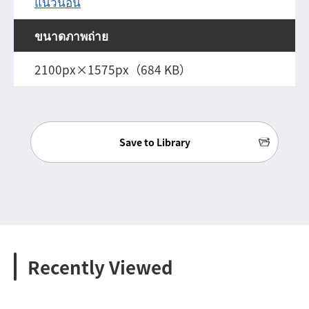
แนวนอน
ขนาดภาพถ่าย
2100px×1575px（684 KB）
Save to Library
Recently Viewed