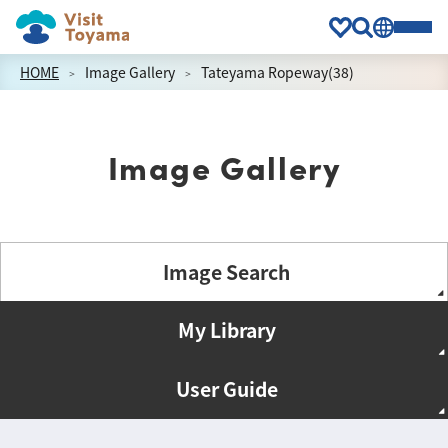
HOME
Image Gallery
Tateyama Ropeway(38)
Image Gallery
Image Search
My Library
User Guide