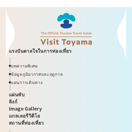
แรงบันดาลใจในการท่องเที่ยว
บทความพิเศษ
ข้อมูลภูมิอากาศและฤดูกาล
แผนการเดินทาง
แผ่นพับ
ลิงก์
Image Gallery
แกลเลอรีวิดีโอ
สถานที่ท่องเที่ยว