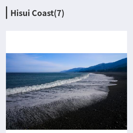
Hisui Coast(7)