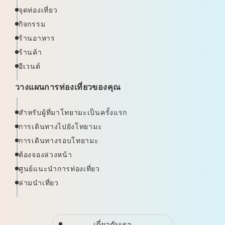
จุดท่องเที่ยว
กิจกรรม
ร้านอาหาร
ร้านค้า
อีเวนต์
วางแผนการท่องเที่ยวของคุณ
สำหรับผู้ที่มาโทยามะเป็นครั้งแรก
การเดินทางไปยังโทยามะ
การเดินทางรอบโทยามะ
ต้องจองล่วงหน้า
ศูนย์แนะนำการท่องเที่ยว
ล่ามนำเที่ยว
เกี่ยวกับเรา