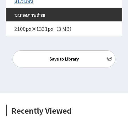
แนวนอน
ขนาดภาพถ่าย
2100px×1331px（3 MB）
Save to Library
Recently Viewed