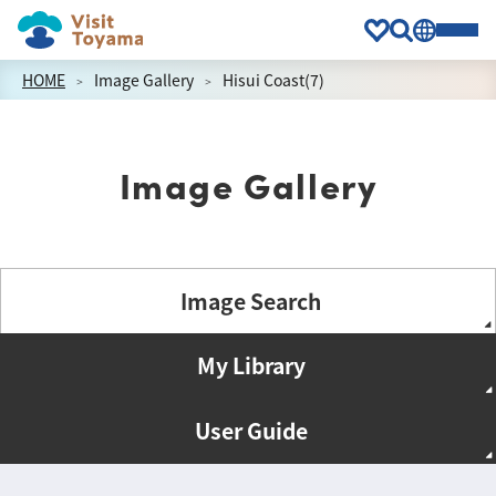
HOME
Image Gallery
Hisui Coast(7)
Image Gallery
Image Search
My Library
User Guide