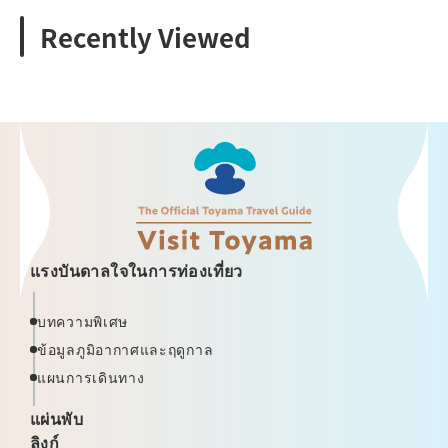
Recently Viewed
แรงบันดาลใจในการท่องเที่ยว
บทความพิเศษ
ข้อมูลภูมิอากาศและฤดูกาล
แผนการเดินทาง
แผ่นพับ
ลิงก์