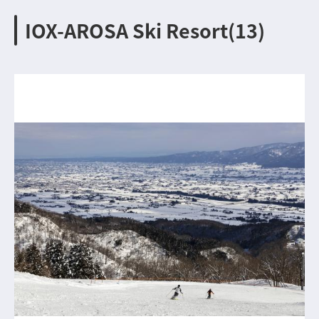
IOX-AROSA Ski Resort(13)