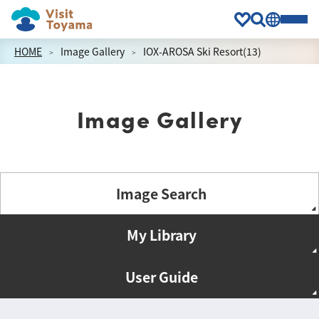
HOME
Image Gallery
IOX-AROSA Ski Resort(13)
Image Gallery
Image Search
My Library
User Guide