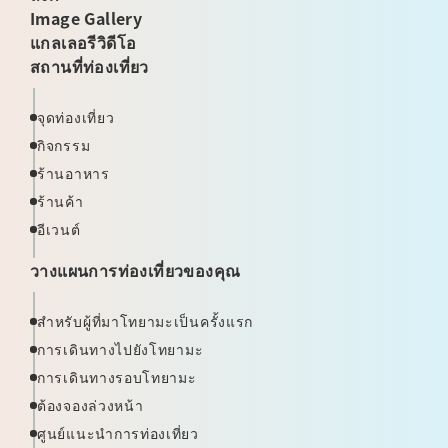
Image Gallery
แกลเลอรีวิดีโอ
สถานที่ท่องเที่ยว
จุดท่องเที่ยว
กิจกรรม
ร้านอาหาร
ร้านค้า
อีเวนต์
วางแผนการท่องเที่ยวของคุณ
สำหรับผู้ที่มาโทยามะเป็นครั้งแรก
การเดินทางไปยังโทยามะ
การเดินทางรอบโทยามะ
ต้องจองล่วงหน้า
ศูนย์แนะนำการท่องเที่ยว