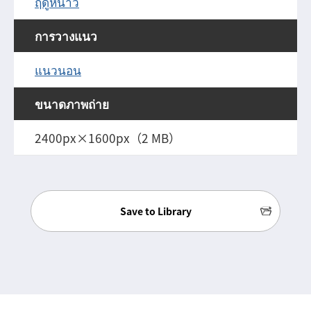
ฤดูหนาว
การวางแนว
แนวนอน
ขนาดภาพถ่าย
2400px×1600px（2 MB）
Save to Library