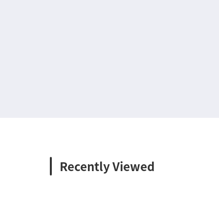
Recently Viewed