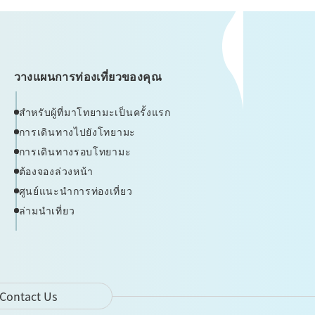
วางแผนการท่องเที่ยวของคุณ
สำหรับผู้ที่มาโทยามะเป็นครั้งแรก
การเดินทางไปยังโทยามะ
การเดินทางรอบโทยามะ
ต้องจองล่วงหน้า
ศูนย์แนะนำการท่องเที่ยว
ล่ามนำเที่ยว
Contact Us