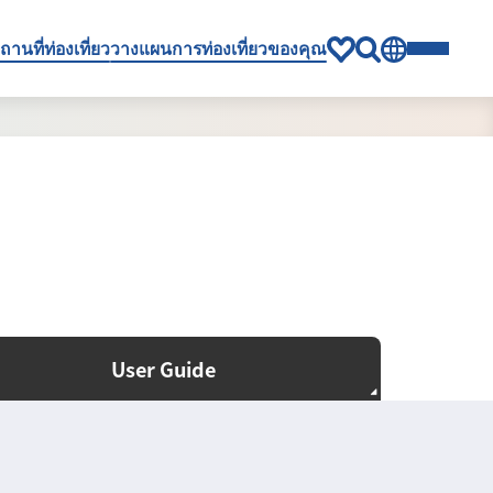
ถานที่ท่องเที่ยว
วางแผนการท่องเที่ยวของคุณ
User Guide