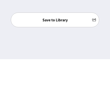
Save to Library