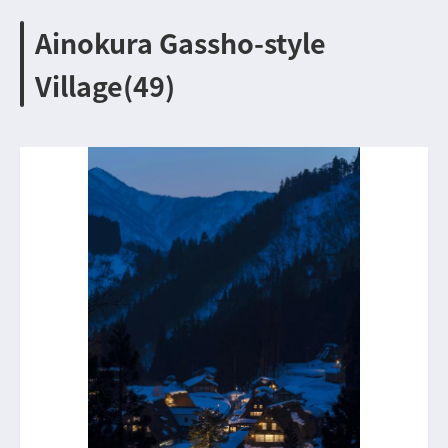
Ainokura Gassho-style
Village(49)