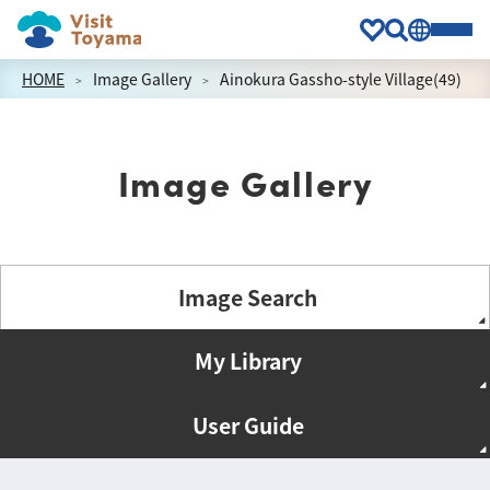
HOME
Image Gallery
Ainokura Gassho-style Village(49)
Image Gallery
Image Search
My Library
User Guide