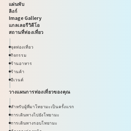
แผ่นพับ
ลิงก์
Image Gallery
แกลเลอรีวิดีโอ
สถานที่ท่องเที่ยว
จุดท่องเที่ยว
กิจกรรม
ร้านอาหาร
ร้านค้า
อีเวนต์
วางแผนการท่องเที่ยวของคุณ
สำหรับผู้ที่มาโทยามะเป็นครั้งแรก
การเดินทางไปยังโทยามะ
การเดินทางรอบโทยามะ