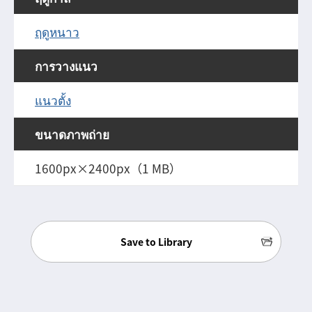
ฤดูหนาว
การวางแนว
แนวตั้ง
ขนาดภาพถ่าย
1600px×2400px（1 MB）
Save to Library