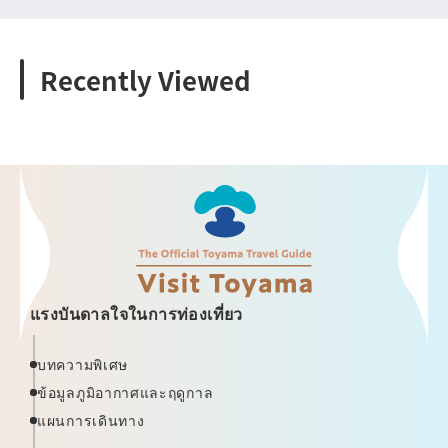
Recently Viewed
แรงบันดาลใจในการท่องเที่ยว
บทความพิเศษ
ข้อมูลภูมิอากาศและฤดูกาล
แผนการเดินทาง