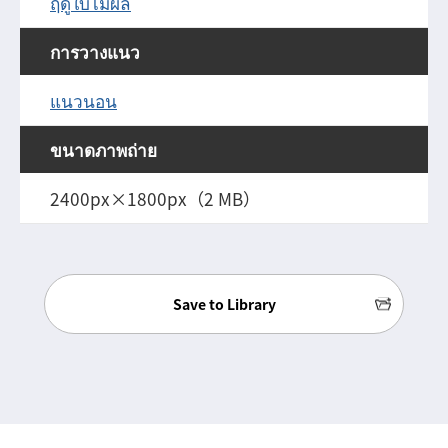
ฤดูใบไม้ผลิ
การวางแนว
แนวนอน
ขนาดภาพถ่าย
2400px×1800px（2 MB）
Save to Library