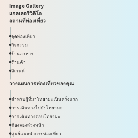
Image Gallery
แกลเลอรีวิดีโอ
สถานที่ท่องเที่ยว
จุดท่องเที่ยว
กิจกรรม
ร้านอาหาร
ร้านค้า
อีเวนต์
วางแผนการท่องเที่ยวของคุณ
สำหรับผู้ที่มาโทยามะเป็นครั้งแรก
การเดินทางไปยังโทยามะ
การเดินทางรอบโทยามะ
ต้องจองล่วงหน้า
ศูนย์แนะนำการท่องเที่ยว