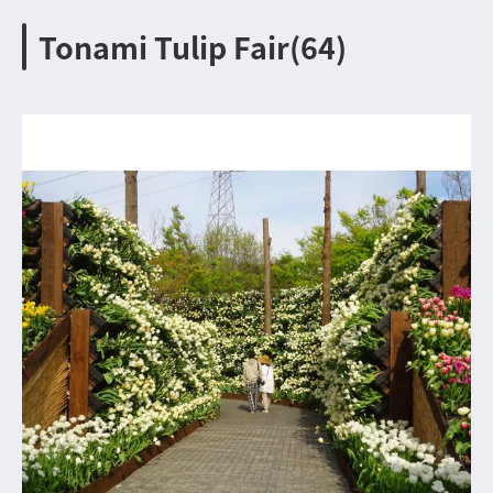
Tonami Tulip Fair(64)