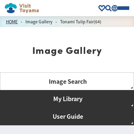
HOME
Image Gallery
Tonami Tulip Fair(64)
Image Gallery
Image Search
My Library
User Guide