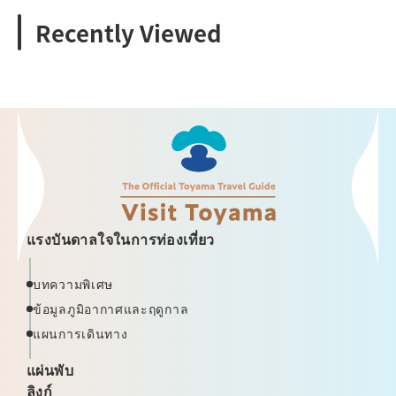
Recently Viewed
แรงบันดาลใจในการท่องเที่ยว
บทความพิเศษ
ข้อมูลภูมิอากาศและฤดูกาล
แผนการเดินทาง
แผ่นพับ
ลิงก์