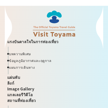
แรงบันดาลใจในการท่องเที่ยว
บทความพิเศษ
ข้อมูลภูมิอากาศและฤดูกาล
แผนการเดินทาง
แผ่นพับ
ลิงก์
Image Gallery
แกลเลอรีวิดีโอ
สถานที่ท่องเที่ยว