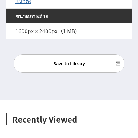
แนวตั้ง
ขนาดภาพถ่าย
1600px×2400px（1 MB）
Save to Library
Recently Viewed