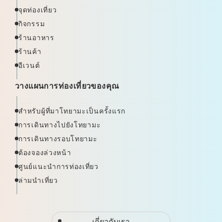
จุดท่องเที่ยว
กิจกรรม
ร้านอาหาร
ร้านค้า
อีเวนต์
วางแผนการท่องเที่ยวของคุณ
สำหรับผู้ที่มาโทยามะเป็นครั้งแรก
การเดินทางไปยังโทยามะ
การเดินทางรอบโทยามะ
ต้องจองล่วงหน้า
ศูนย์แนะนำการท่องเที่ยว
ล่ามนำเที่ยว
เกี่ยวกับเรา