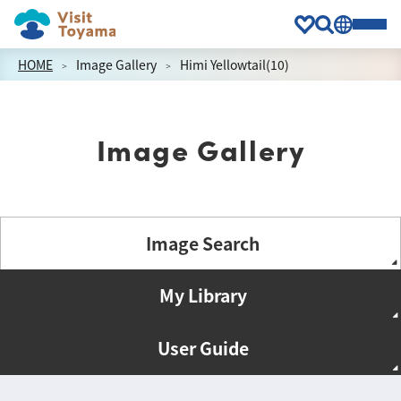
HOME
Image Gallery
Himi Yellowtail(10)
Image Gallery
Image Search
My Library
User Guide