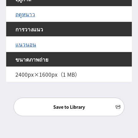
ฤดูหนาว
การวางแนว
แนวนอน
ขนาดภาพถ่าย
2400px×1600px（1 MB）
Save to Library