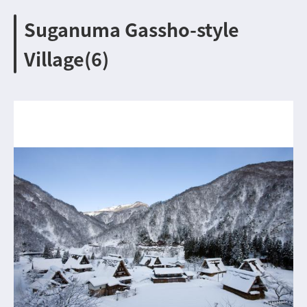
Suganuma Gassho-style
Village(6)