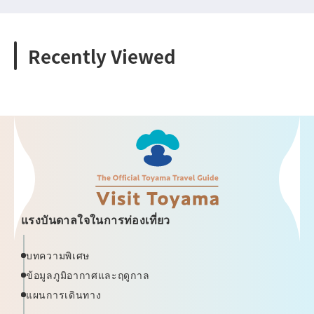
Recently Viewed
แรงบันดาลใจในการท่องเที่ยว
บทความพิเศษ
ข้อมูลภูมิอากาศและฤดูกาล
แผนการเดินทาง