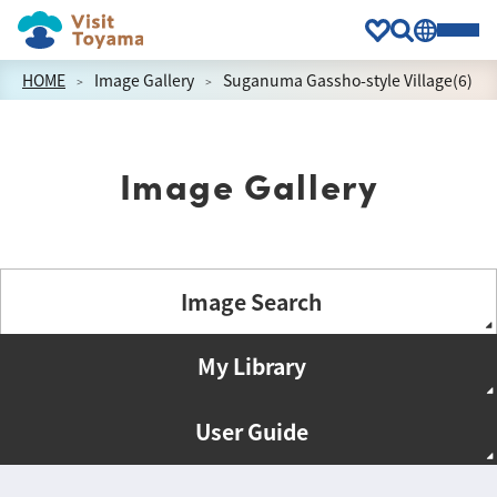
HOME
Image Gallery
Suganuma Gassho-style Village(6)
Image Gallery
Image Search
My Library
User Guide