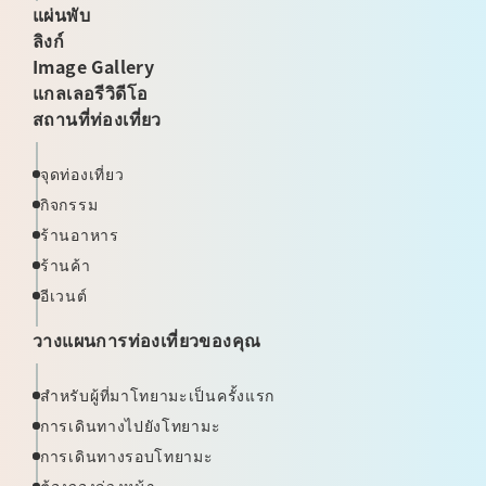
แผ่นพับ
ลิงก์
Image Gallery
แกลเลอรีวิดีโอ
สถานที่ท่องเที่ยว
จุดท่องเที่ยว
กิจกรรม
ร้านอาหาร
ร้านค้า
อีเวนต์
วางแผนการท่องเที่ยวของคุณ
สำหรับผู้ที่มาโทยามะเป็นครั้งแรก
การเดินทางไปยังโทยามะ
การเดินทางรอบโทยามะ