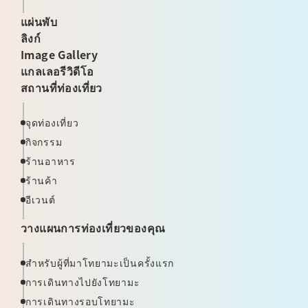
แผ่นพับ
ลิงก์
Image Gallery
แกลเลอรีวิดีโอ
สถานที่ท่องเที่ยว
จุดท่องเที่ยว
กิจกรรม
ร้านอาหาร
ร้านค้า
อีเวนต์
วางแผนการท่องเที่ยวของคุณ
สำหรับผู้ที่มาโทยามะเป็นครั้งแรก
การเดินทางไปยังโทยามะ
การเดินทางรอบโทยามะ