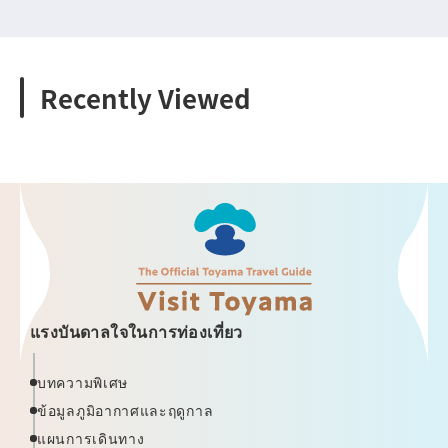
Recently Viewed
แรงบันดาลใจในการท่องเที่ยว
บทความพิเศษ
ข้อมูลภูมิอากาศและฤดูกาล
แผนการเดินทาง