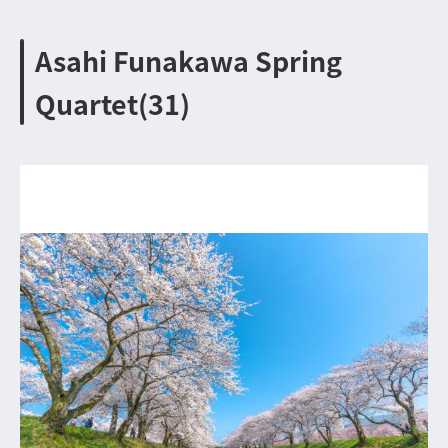
Asahi Funakawa Spring
Quartet(31)