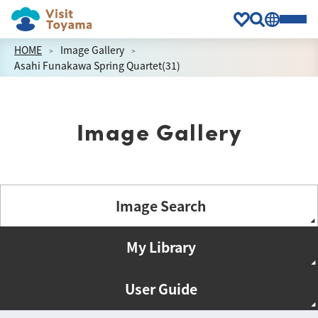
HOME
Image Gallery
Asahi Funakawa Spring Quartet(31)
Image Gallery
Image Search
My Library
User Guide