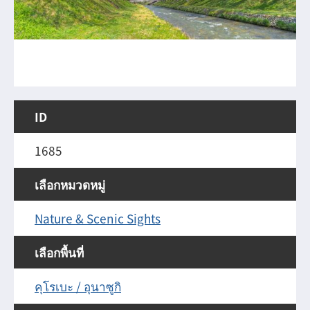
ID
1685
เลือกหมวดหมู่
Nature & Scenic Sights
เลือกพื้นที่
คุโรเบะ / อุนาซูกิ