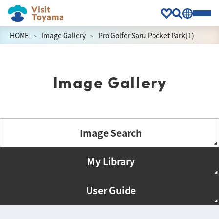
HOME
Image Gallery
Pro Golfer Saru Pocket Park(1)
Image Gallery
Image Search
My Library
User Guide