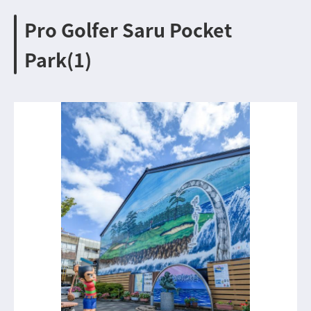
Pro Golfer Saru Pocket
Park(1)