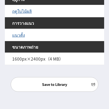
ฤดูใบไม้ผลิ
การวางแนว
แนวตั้ง
ขนาดภาพถ่าย
1600px×2400px（4 MB）
Save to Library