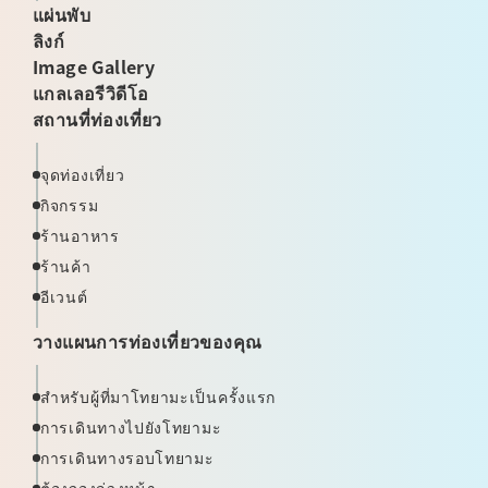
แผ่นพับ
ลิงก์
Image Gallery
แกลเลอรีวิดีโอ
สถานที่ท่องเที่ยว
จุดท่องเที่ยว
กิจกรรม
ร้านอาหาร
ร้านค้า
อีเวนต์
วางแผนการท่องเที่ยวของคุณ
สำหรับผู้ที่มาโทยามะเป็นครั้งแรก
การเดินทางไปยังโทยามะ
การเดินทางรอบโทยามะ