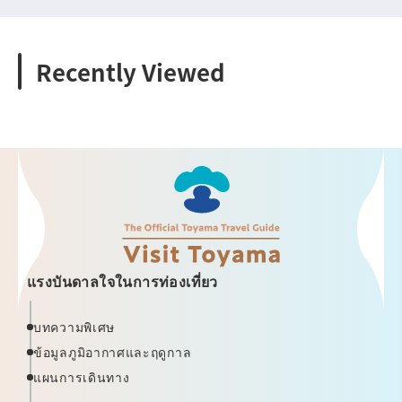
Recently Viewed
แรงบันดาลใจในการท่องเที่ยว
บทความพิเศษ
ข้อมูลภูมิอากาศและฤดูกาล
แผนการเดินทาง