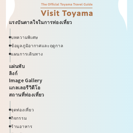
แรงบันดาลใจในการท่องเที่ยว
บทความพิเศษ
ข้อมูลภูมิอากาศและฤดูกาล
แผนการเดินทาง
แผ่นพับ
ลิงก์
Image Gallery
แกลเลอรีวิดีโอ
สถานที่ท่องเที่ยว
จุดท่องเที่ยว
กิจกรรม
ร้านอาหาร