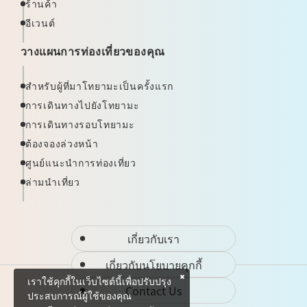
ร้านค้า
อีเวนต์
วางแผนการท่องเที่ยวของคุณ
สำหรับผู้ที่มาโทยามะเป็นครั้งแรก
การเดินทางไปยังโทยามะ
การเดินทางรอบโทยามะ
ต้องจองล่วงหน้า
ศูนย์แนะนำการท่องเที่ยว
ล่ามนำเที่ยว
เกี่ยวกับเรา
เกี่ยวกับนโยบายคุกกี้
เราใช้คุกกี้ในเว็บไซต์นี้เพื่อปรับปรุง
Contact Us
ประสบการณ์ผู้ใช้ของคุณ