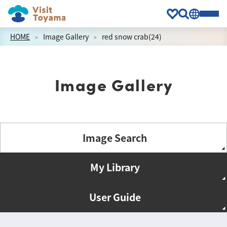
HOME
Image Gallery
red snow crab(24)
Image Gallery
Image Search
My Library
User Guide