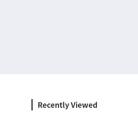
Recently Viewed