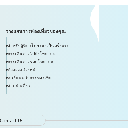
วางแผนการท่องเที่ยวของคุณ
สำหรับผู้ที่มาโทยามะเป็นครั้งแรก
การเดินทางไปยังโทยามะ
การเดินทางรอบโทยามะ
ต้องจองล่วงหน้า
ศูนย์แนะนำการท่องเที่ยว
ล่ามนำเที่ยว
Contact Us