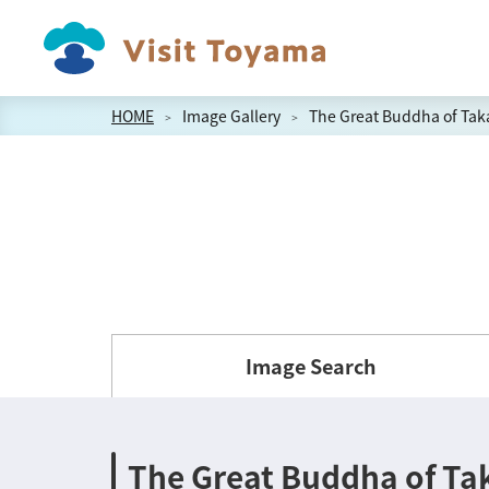
HOME
Image Gallery
The Great Buddha of Tak
Image Search
The Great Buddha of Ta