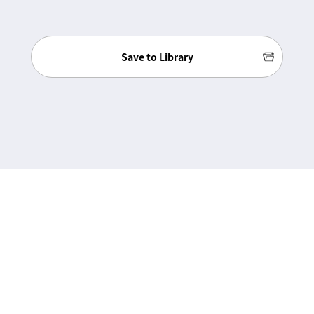
Save to Library