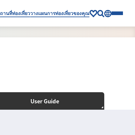
ถานที่ท่องเที่ยว
วางแผนการท่องเที่ยวของคุณ
User Guide