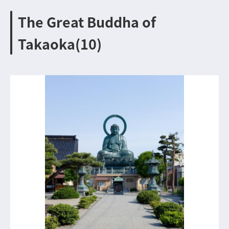
The Great Buddha of
Takaoka(10)