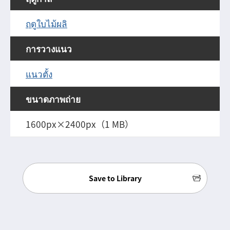
ฤดูใบไม้ผลิ
การวางแนว
แนวตั้ง
ขนาดภาพถ่าย
1600px×2400px（1 MB）
Save to Library