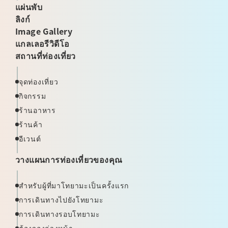
แผ่นพับ
ลิงก์
Image Gallery
แกลเลอรีวิดีโอ
สถานที่ท่องเที่ยว
จุดท่องเที่ยว
กิจกรรม
ร้านอาหาร
ร้านค้า
อีเวนต์
วางแผนการท่องเที่ยวของคุณ
สำหรับผู้ที่มาโทยามะเป็นครั้งแรก
การเดินทางไปยังโทยามะ
การเดินทางรอบโทยามะ