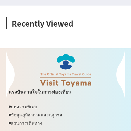
Recently Viewed
แรงบันดาลใจในการท่องเที่ยว
บทความพิเศษ
ข้อมูลภูมิอากาศและฤดูกาล
แผนการเดินทาง