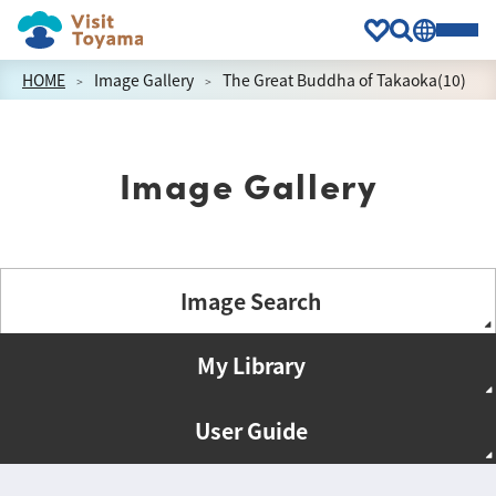
HOME
Image Gallery
The Great Buddha of Takaoka(10)
Image Gallery
Image Search
My Library
User Guide