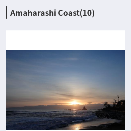
Amaharashi Coast(10)