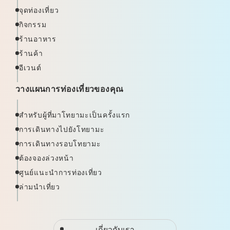
จุดท่องเที่ยว
กิจกรรม
ร้านอาหาร
ร้านค้า
อีเวนต์
วางแผนการท่องเที่ยวของคุณ
สำหรับผู้ที่มาโทยามะเป็นครั้งแรก
การเดินทางไปยังโทยามะ
การเดินทางรอบโทยามะ
ต้องจองล่วงหน้า
ศูนย์แนะนำการท่องเที่ยว
ล่ามนำเที่ยว
เกี่ยวกับเรา