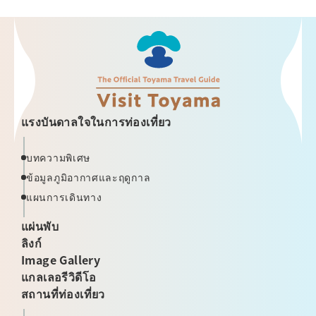
แรงบันดาลใจในการท่องเที่ยว
บทความพิเศษ
ข้อมูลภูมิอากาศและฤดูกาล
แผนการเดินทาง
แผ่นพับ
ลิงก์
Image Gallery
แกลเลอรีวิดีโอ
สถานที่ท่องเที่ยว