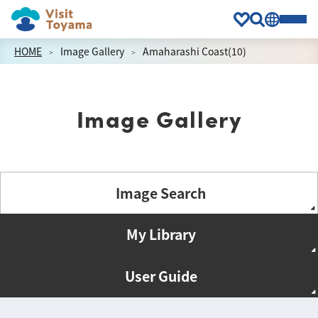
HOME
Image Gallery
Amaharashi Coast(10)
Image Gallery
Image Search
My Library
User Guide