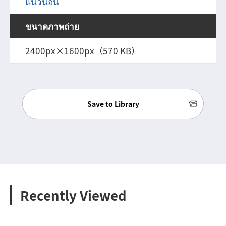
แนวนอน
ขนาดภาพถ่าย
2400px×1600px（570 KB）
Save to Library
Recently Viewed