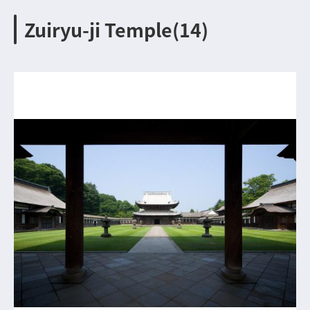
Zuiryu-ji Temple(14)