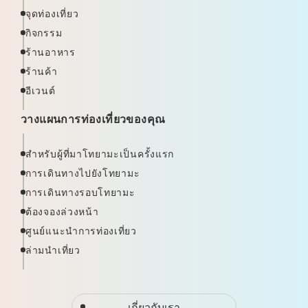
จุดท่องเที่ยว
กิจกรรม
ร้านอาหาร
ร้านค้า
อีเวนต์
วางแผนการท่องเที่ยวของคุณ
สำหรับผู้ที่มาโทยามะเป็นครั้งแรก
การเดินทางไปยังโทยามะ
การเดินทางรอบโทยามะ
ต้องจองล่วงหน้า
ศูนย์แนะนำการท่องเที่ยว
ล่ามนำเที่ยว
เกี่ยวกับเรา