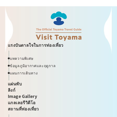
แรงบันดาลใจในการท่องเที่ยว
บทความพิเศษ
ข้อมูลภูมิอากาศและฤดูกาล
แผนการเดินทาง
แผ่นพับ
ลิงก์
Image Gallery
แกลเลอรีวิดีโอ
สถานที่ท่องเที่ยว