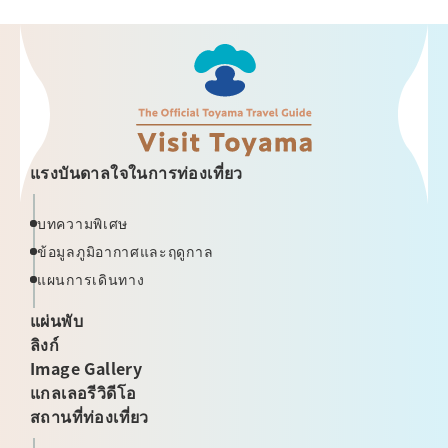
แรงบันดาลใจในการท่องเที่ยว
บทความพิเศษ
ข้อมูลภูมิอากาศและฤดูกาล
แผนการเดินทาง
แผ่นพับ
ลิงก์
Image Gallery
แกลเลอรีวิดีโอ
สถานที่ท่องเที่ยว