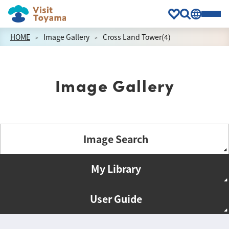
HOME
Image Gallery
Cross Land Tower(4)
Image Gallery
Image Search
My Library
User Guide