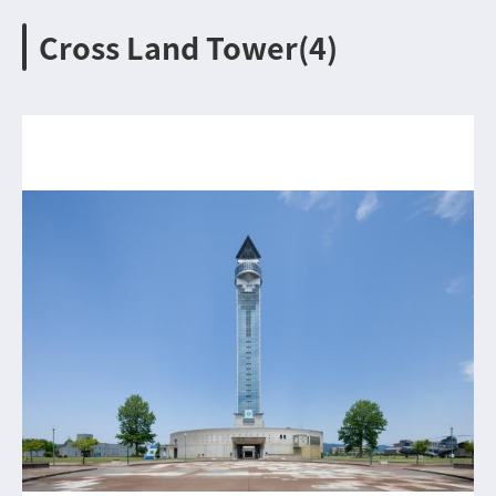
Cross Land Tower(4)