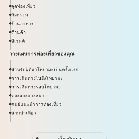
จุดท่องเที่ยว
กิจกรรม
ร้านอาหาร
ร้านค้า
อีเวนต์
วางแผนการท่องเที่ยวของคุณ
สำหรับผู้ที่มาโทยามะเป็นครั้งแรก
การเดินทางไปยังโทยามะ
การเดินทางรอบโทยามะ
ต้องจองล่วงหน้า
ศูนย์แนะนำการท่องเที่ยว
ล่ามนำเที่ยว
เกี่ยวกับเรา