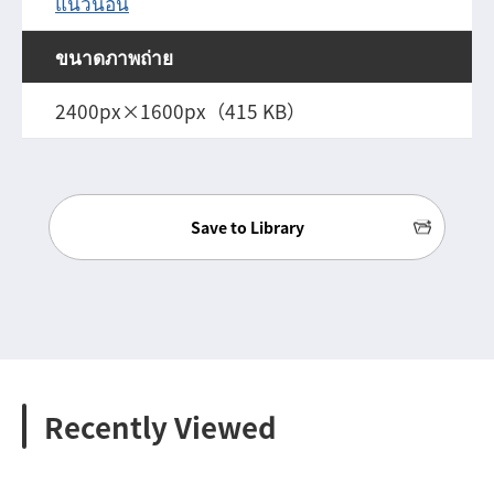
แนวนอน
ขนาดภาพถ่าย
2400px×1600px（415 KB）
Save to Library
Recently Viewed