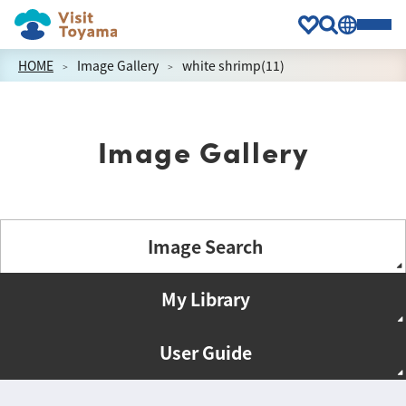
HOME
Image Gallery
white shrimp(11)
Image Gallery
Image Search
My Library
User Guide