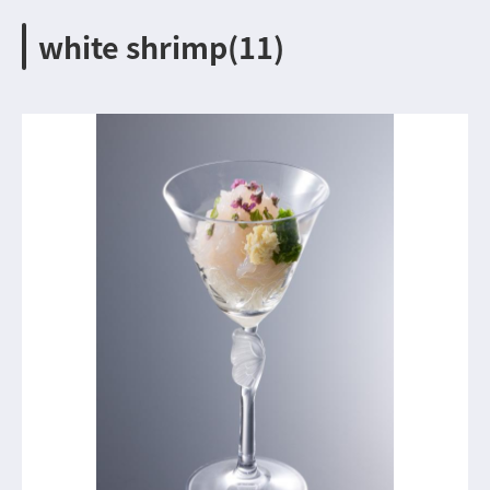
white shrimp(11)