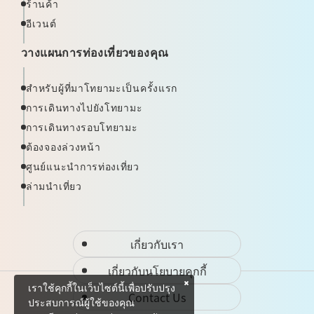
ร้านค้า
อีเวนต์
วางแผนการท่องเที่ยวของคุณ
สำหรับผู้ที่มาโทยามะเป็นครั้งแรก
การเดินทางไปยังโทยามะ
การเดินทางรอบโทยามะ
ต้องจองล่วงหน้า
ศูนย์แนะนำการท่องเที่ยว
ล่ามนำเที่ยว
เกี่ยวกับเรา
เกี่ยวกับนโยบายคุกกี้
เราใช้คุกกี้ในเว็บไซต์นี้เพื่อปรับปรุง
Contact Us
ประสบการณ์ผู้ใช้ของคุณ