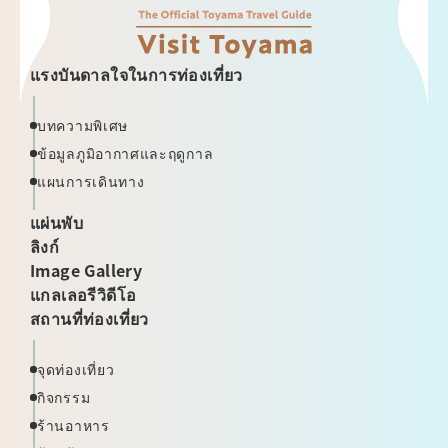
แรงบันดาลใจในการท่องเที่ยว
บทความพิเศษ
ข้อมูลภูมิอากาศและฤดูกาล
แผนการเดินทาง
แผ่นพับ
ลิงก์
Image Gallery
แกลเลอรีวิดีโอ
สถานที่ท่องเที่ยว
จุดท่องเที่ยว
กิจกรรม
ร้านอาหาร