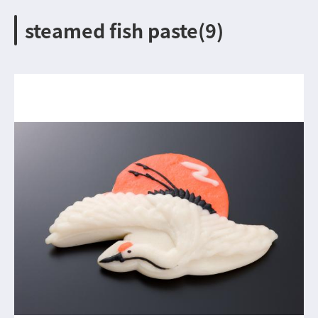
steamed fish paste(9)