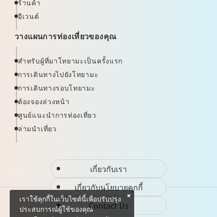
ร้านค้า
อีเวนต์
วางแผนการท่องเที่ยวของคุณ
สำหรับผู้ที่มาโทยามะเป็นครั้งแรก
การเดินทางไปยังโทยามะ
การเดินทางรอบโทยามะ
ต้องจองล่วงหน้า
ศูนย์แนะนำการท่องเที่ยว
ล่ามนำเที่ยว
เกี่ยวกับเรา
เกี่ยวกับนโยบายคุกกี้
เราใช้คุกกี้ในเว็บไซต์นี้เพื่อปรับปรุง
Contact Us
ประสบการณ์ผู้ใช้ของคุณ