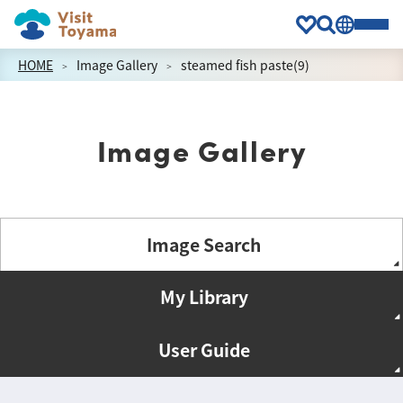
HOME
Image Gallery
steamed fish paste(9)
Image Gallery
Image Search
My Library
User Guide