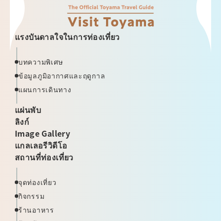
แรงบันดาลใจในการท่องเที่ยว
บทความพิเศษ
ข้อมูลภูมิอากาศและฤดูกาล
แผนการเดินทาง
แผ่นพับ
ลิงก์
Image Gallery
แกลเลอรีวิดีโอ
สถานที่ท่องเที่ยว
จุดท่องเที่ยว
กิจกรรม
ร้านอาหาร