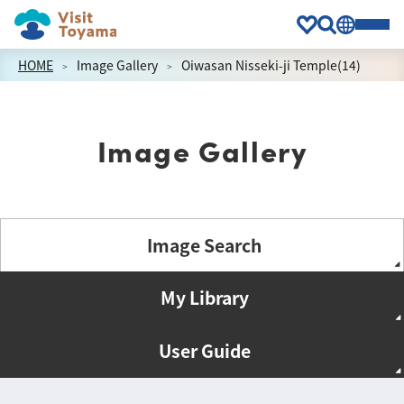
HOME
Image Gallery
Oiwasan Nisseki-ji Temple(14)
Image Gallery
Image Search
My Library
User Guide