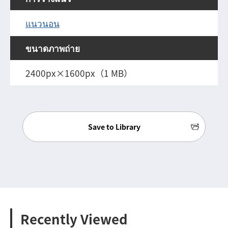
แนวนอน
ขนาดภาพถ่าย
2400px×1600px（1 MB）
Save to Library
Recently Viewed