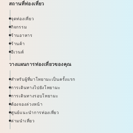
สถานที่ท่องเที่ยว
จุดท่องเที่ยว
กิจกรรม
ร้านอาหาร
ร้านค้า
อีเวนต์
วางแผนการท่องเที่ยวของคุณ
สำหรับผู้ที่มาโทยามะเป็นครั้งแรก
การเดินทางไปยังโทยามะ
การเดินทางรอบโทยามะ
ต้องจองล่วงหน้า
ศูนย์แนะนำการท่องเที่ยว
ล่ามนำเที่ยว