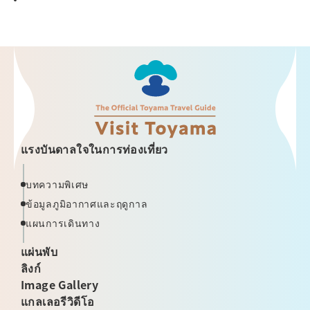
แรงบันดาลใจในการท่องเที่ยว
บทความพิเศษ
ข้อมูลภูมิอากาศและฤดูกาล
แผนการเดินทาง
แผ่นพับ
ลิงก์
Image Gallery
แกลเลอรีวิดีโอ