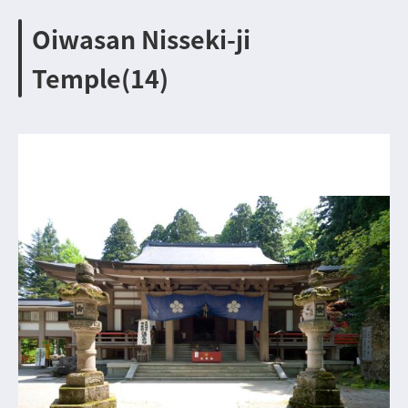
Oiwasan Nisseki-ji
Temple(14)