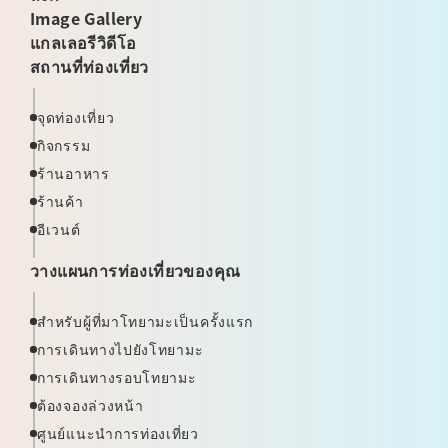
Image Gallery
แกลเลอรีวิดีโอ
สถานที่ท่องเที่ยว
จุดท่องเที่ยว
กิจกรรม
ร้านอาหาร
ร้านค้า
อีเวนต์
วางแผนการท่องเที่ยวของคุณ
สำหรับผู้ที่มาโทยามะเป็นครั้งแรก
การเดินทางไปยังโทยามะ
การเดินทางรอบโทยามะ
ต้องจองล่วงหน้า
ศูนย์แนะนำการท่องเที่ยว