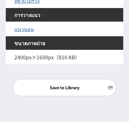
ฤดูใบไม้ร่วง
การวางแนว
แนวนอน
ขนาดภาพถ่าย
2400px×1600px（810 KB）
Save to Library