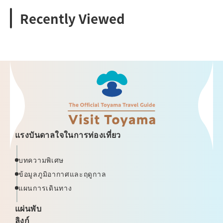
Recently Viewed
แรงบันดาลใจในการท่องเที่ยว
บทความพิเศษ
ข้อมูลภูมิอากาศและฤดูกาล
แผนการเดินทาง
แผ่นพับ
ลิงก์