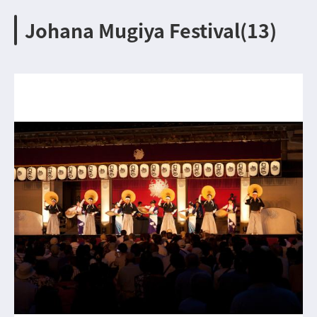
Johana Mugiya Festival(13)