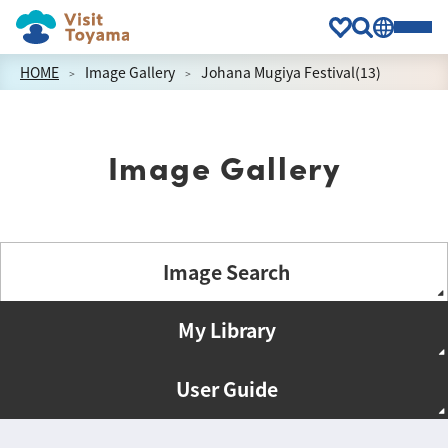
HOME
Image Gallery
Johana Mugiya Festival(13)
Image Gallery
Image Search
My Library
User Guide