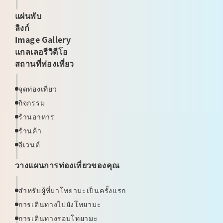
แผ่นพับ
ลิงก์
Image Gallery
แกลเลอรีวิดีโอ
สถานที่ท่องเที่ยว
จุดท่องเที่ยว
กิจกรรม
ร้านอาหาร
ร้านค้า
อีเวนต์
วางแผนการท่องเที่ยวของคุณ
สำหรับผู้ที่มาโทยามะเป็นครั้งแรก
การเดินทางไปยังโทยามะ
การเดินทางรอบโทยามะ