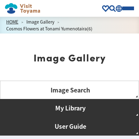
HOME
Image Gallery
Cosmos Flowers at Tonami Yumenotaira(6)
Image Gallery
Image Search
My Library
User Guide