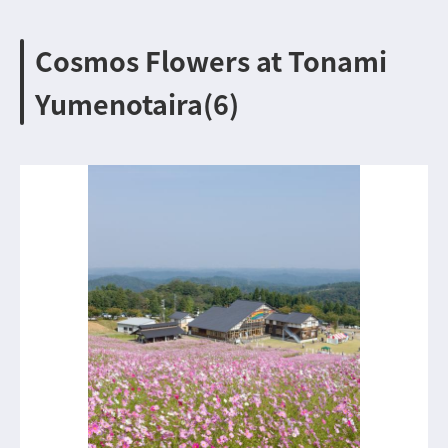
Cosmos Flowers at Tonami
Yumenotaira(6)