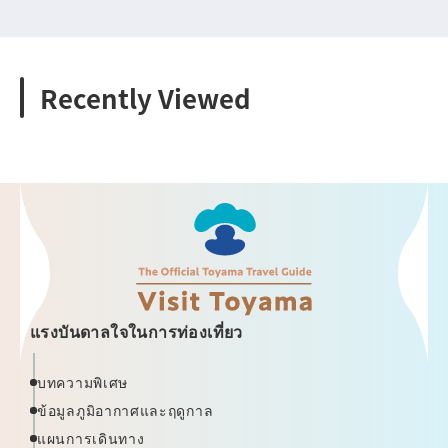
Recently Viewed
แรงบันดาลใจในการท่องเที่ยว
บทความพิเศษ
ข้อมูลภูมิอากาศและฤดูกาล
แผนการเดินทาง