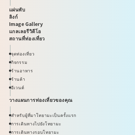
แผ่นพับ
ลิงก์
Image Gallery
แกลเลอรีวิดีโอ
สถานที่ท่องเที่ยว
จุดท่องเที่ยว
กิจกรรม
ร้านอาหาร
ร้านค้า
อีเวนต์
วางแผนการท่องเที่ยวของคุณ
สำหรับผู้ที่มาโทยามะเป็นครั้งแรก
การเดินทางไปยังโทยามะ
การเดินทางรอบโทยามะ