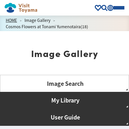
HOME
Image Gallery
Cosmos Flowers at Tonami Yumenotaira(18)
Image Gallery
Image Search
My Library
User Guide