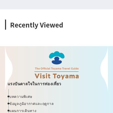
Recently Viewed
แรงบันดาลใจในการท่องเที่ยว
บทความพิเศษ
ข้อมูลภูมิอากาศและฤดูกาล
แผนการเดินทาง