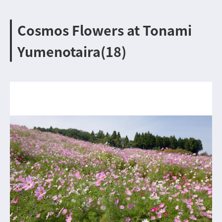
Cosmos Flowers at Tonami
Yumenotaira(18)