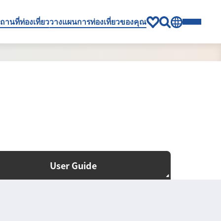
ถานที่ท่องเที่ยว
วางแผนการท่องเที่ยวของคุณ
User Guide