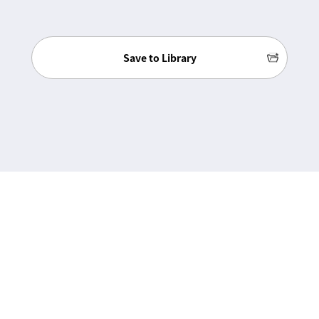
Save to Library