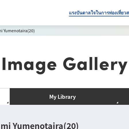
แรงบันดาลใจในการท่องเที่ยว
ส
i Yumenotaira(20)
Image Gallery
My Library
ami Yumenotaira(20)