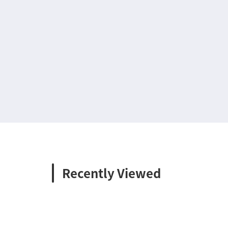
Recently Viewed