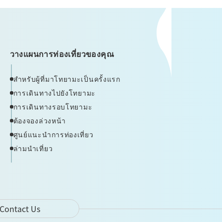
วางแผนการท่องเที่ยวของคุณ
สำหรับผู้ที่มาโทยามะเป็นครั้งแรก
การเดินทางไปยังโทยามะ
การเดินทางรอบโทยามะ
ต้องจองล่วงหน้า
ศูนย์แนะนำการท่องเที่ยว
ล่ามนำเที่ยว
Contact Us