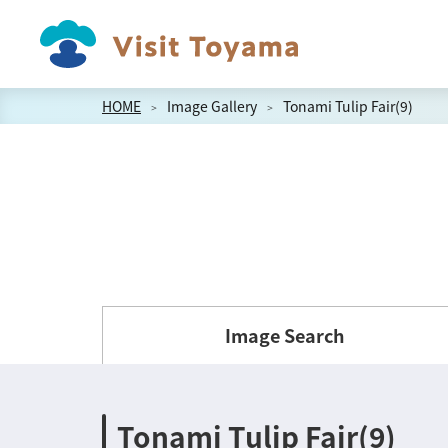
HOME
Image Gallery
Tonami Tulip Fair(9)
Image Search
Tonami Tulip Fair(9)