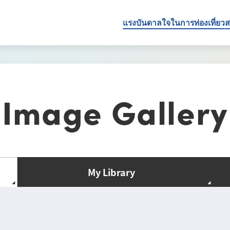
แรงบันดาลใจในการท่องเที่ยว
ส
Image Gallery
My Library