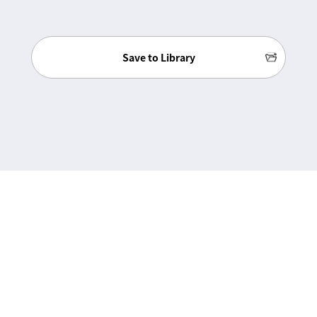
Save to Library