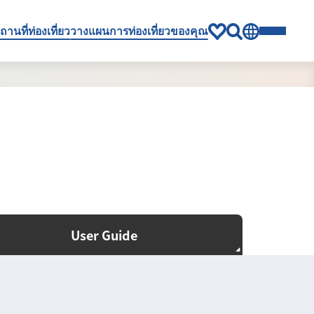
ถานที่ท่องเที่ยว
วางแผนการท่องเที่ยวของคุณ
User Guide