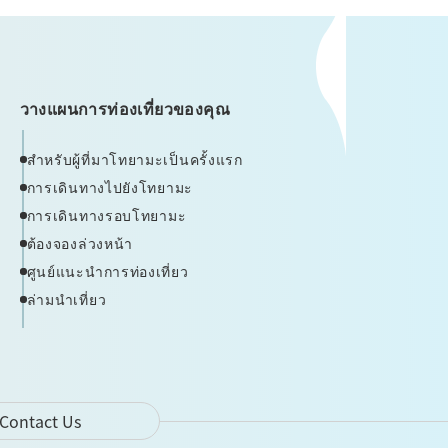
วางแผนการท่องเที่ยวของคุณ
สำหรับผู้ที่มาโทยามะเป็นครั้งแรก
การเดินทางไปยังโทยามะ
การเดินทางรอบโทยามะ
ต้องจองล่วงหน้า
ศูนย์แนะนำการท่องเที่ยว
ล่ามนำเที่ยว
Contact Us