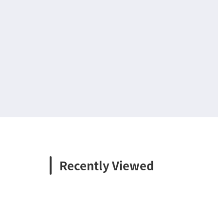
Recently Viewed