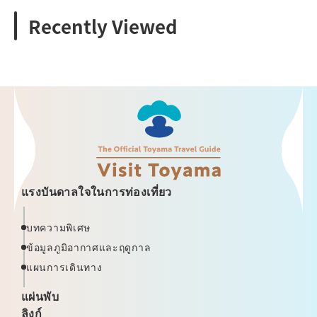
Recently Viewed
แรงบันดาลใจในการท่องเที่ยว
บทความพิเศษ
ข้อมูลภูมิอากาศและฤดูกาล
แผนการเดินทาง
แผ่นพับ
ลิงก์