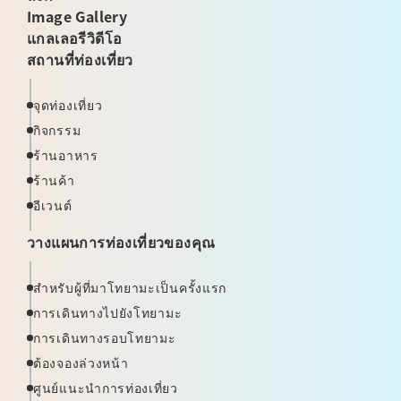
Image Gallery
แกลเลอรีวิดีโอ
สถานที่ท่องเที่ยว
จุดท่องเที่ยว
กิจกรรม
ร้านอาหาร
ร้านค้า
อีเวนต์
วางแผนการท่องเที่ยวของคุณ
สำหรับผู้ที่มาโทยามะเป็นครั้งแรก
การเดินทางไปยังโทยามะ
การเดินทางรอบโทยามะ
ต้องจองล่วงหน้า
ศูนย์แนะนำการท่องเที่ยว