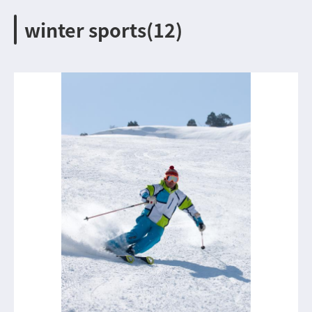
winter sports(12)