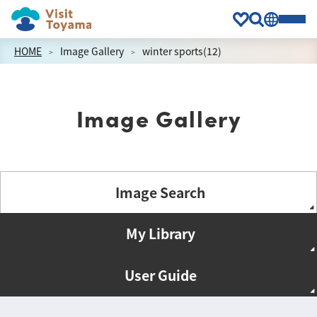
HOME
Image Gallery
winter sports(12)
Image Gallery
Image Search
My Library
User Guide