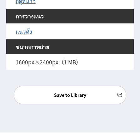
ฤดูหนาว
การวางแนว
แนวตั้ง
ขนาดภาพถ่าย
1600px×2400px（1 MB）
Save to Library